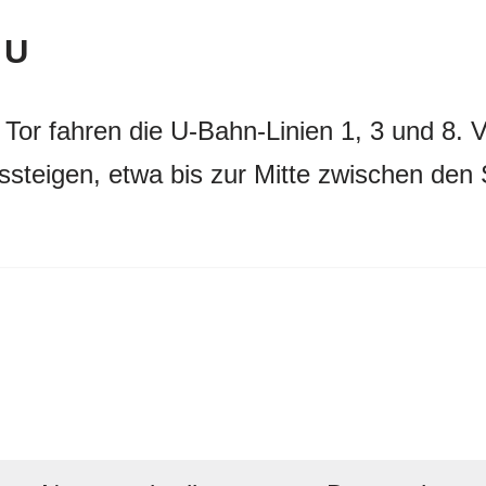
 U
Tor fahren die U-Bahn-Linien 1, 3 und 8.
ssteigen, etwa bis zur Mitte zwischen den