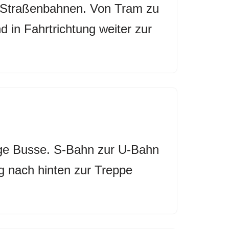
e Straßenbahnen. Von Tram zu
 in Fahrtrichtung weiter zur
ige Busse. S-Bahn zur U-Bahn
g nach hinten zur Treppe