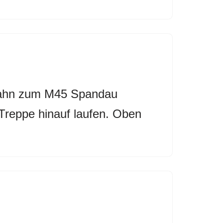
-Bahn zum M45 Spandau
 Treppe hinauf laufen. Oben