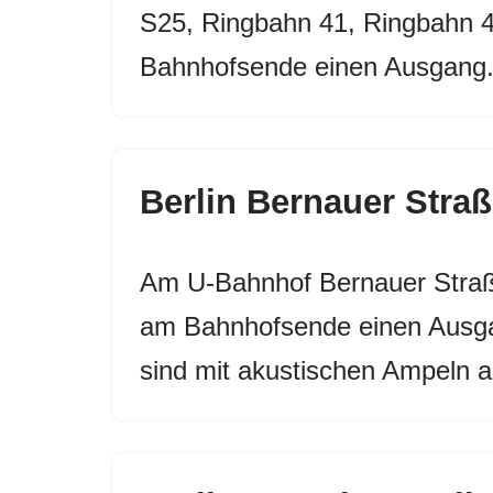
S25, Ringbahn 41, Ringbahn 4
Bahnhofsende einen Ausgang
Berlin Bernauer Stra
Am U-Bahnhof Bernauer Straße
am Bahnhofsende einen Ausgan
sind mit akustischen Ampeln 