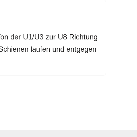
 Von der U1/U3 zur U8 Richtung
 Schienen laufen und entgegen