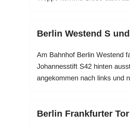
Berlin Westend S und
Am Bahnhof Berlin Westend f
Johannesstift S42 hinten auss
angekommen nach links und n
Berlin Frankfurter Tor