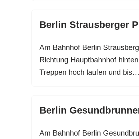
Berlin Strausberger 
Am Bahnhof Berlin Strausberg
Richtung Hauptbahnhof hinten 
Treppen hoch laufen und bis
Berlin Gesundbrunne
Am Bahnhof Berlin Gesundbru