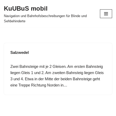
KuUBuS mobil
Zum
Navigation und Bahnhofsbeschreibungen für Blinde und
Inhalt
Sehbehinderte
springen
Salzwedel
Zwei Bahnsteige mit je 2 Gleisen. Am ersten Bahnsteig
liegen Gleis 1 und 2. Am zweiten Bahnsteig liegen Gleis
3 und 4. Etwa in der Mitte der beiden Bahnsteige geht
eine Treppe Richtung Norden in…