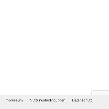
Impressum
Nutzungsbedingungen
Datenschutz