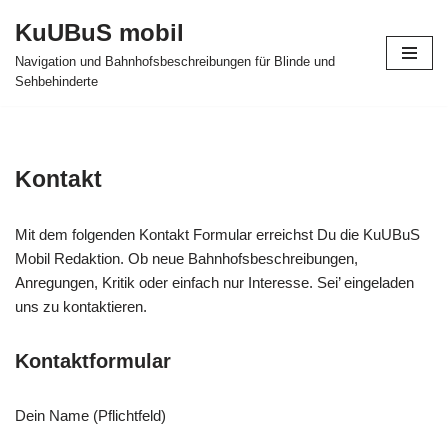
KuUBuS mobil
Zum
Navigation und Bahnhofsbeschreibungen für Blinde und
Inhalt
Sehbehinderte
springen
Kontakt
Mit dem folgenden Kontakt Formular erreichst Du die KuUBuS
Mobil Redaktion. Ob neue Bahnhofsbeschreibungen,
Anregungen, Kritik oder einfach nur Interesse. Sei’ eingeladen
uns zu kontaktieren.
Kontaktformular
Dein Name (Pflichtfeld)