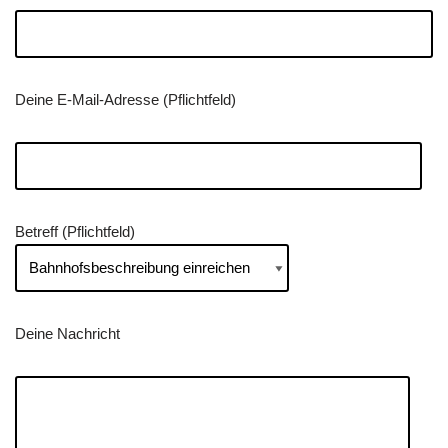
Deine E-Mail-Adresse (Pflichtfeld)
Betreff (Pflichtfeld)
Deine Nachricht