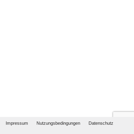
Impressum
Nutzungsbedingungen
Datenschutz