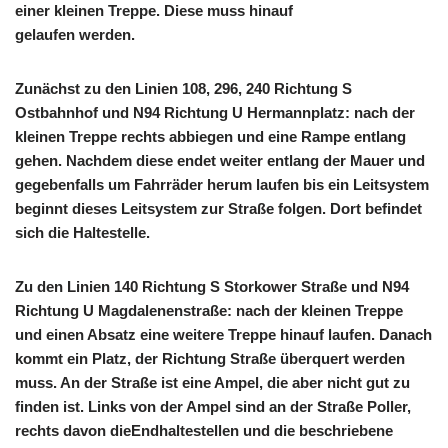
einer kleinen Treppe. Diese muss hinauf
gelaufen werden.
Zunächst zu den Linien 108, 296, 240 Richtung S
Ostbahnhof und N94 Richtung U Hermannplatz: nach der
kleinen Treppe rechts abbiegen und eine Rampe entlang
gehen. Nachdem diese endet weiter entlang der Mauer und
gegebenfalls um Fahrräder herum laufen bis ein Leitsystem
beginnt dieses Leitsystem zur Straße folgen. Dort befindet
sich die Haltestelle.
Zu den Linien 140 Richtung S Storkower Straße und N94
Richtung U Magdalenenstraße: nach der kleinen Treppe
und einen Absatz eine weitere Treppe hinauf laufen. Danach
kommt ein Platz, der Richtung Straße überquert werden
muss. An der Straße ist eine Ampel, die aber nicht gut zu
finden ist. Links von der Ampel sind an der Straße Poller,
rechts davon dieEndhaltestellen und die beschriebene