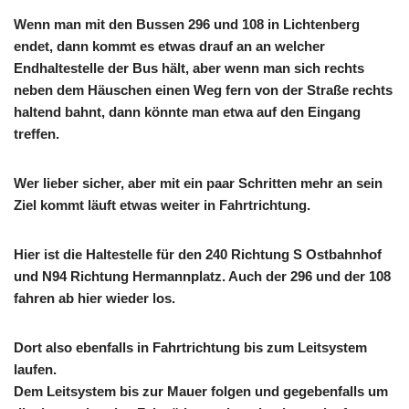
Wenn man mit den Bussen 296 und 108 in Lichtenberg
endet, dann kommt es etwas drauf an an welcher
Endhaltestelle der Bus hält, aber wenn man sich rechts
neben dem Häuschen einen Weg fern von der Straße rechts
haltend bahnt, dann könnte man etwa auf den Eingang
treffen.
Wer lieber sicher, aber mit ein paar Schritten mehr an sein
Ziel kommt läuft etwas weiter in Fahrtrichtung.
Hier ist die Haltestelle für den 240 Richtung S Ostbahnhof
und N94 Richtung Hermannplatz. Auch der 296 und der 108
fahren ab hier wieder los.
Dort also ebenfalls in Fahrtrichtung bis zum Leitsystem
laufen.
Dem Leitsystem bis zur Mauer folgen und gegebenfalls um