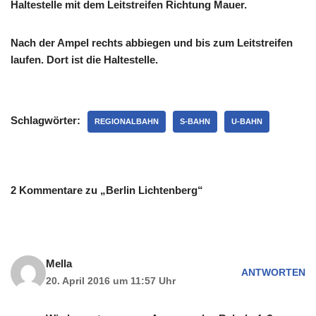
Haltestelle mit dem Leitstreifen Richtung Mauer.
Nach der Ampel rechts abbiegen und bis zum Leitstreifen
laufen. Dort ist die Haltestelle.
Schlagwörter:
REGIONALBAHN
S-BAHN
U-BAHN
2 Kommentare zu „Berlin Lichtenberg“
Mella
ANTWORTEN
20. April 2016 um 11:57 Uhr