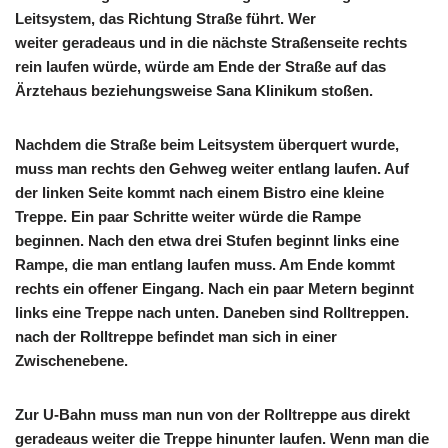
Leitsystem, das Richtung Straße führt. Wer
weiter geradeaus und in die nächste Straßenseite rechts
rein laufen würde, würde am Ende der Straße auf das
Ärztehaus beziehungsweise Sana Klinikum stoßen.
Nachdem die Straße beim Leitsystem überquert wurde,
muss man rechts den Gehweg weiter entlang laufen. Auf
der linken Seite kommt nach einem Bistro eine kleine
Treppe. Ein paar Schritte weiter würde die Rampe
beginnen. Nach den etwa drei Stufen beginnt links eine
Rampe, die man entlang laufen muss. Am Ende kommt
rechts ein offener Eingang. Nach ein paar Metern beginnt
links eine Treppe nach unten. Daneben sind Rolltreppen.
nach der Rolltreppe befindet man sich in einer
Zwischenebene.
Zur U-Bahn muss man nun von der Rolltreppe aus direkt
geradeaus weiter die Treppe hinunter laufen. Wenn man die