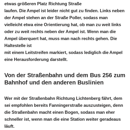
etwas größeren Platz Richtung Straße
laufen. Die Ampel ist leider nicht gut zu finden. Links neben
der Ampel stehen an der Straße Poller, sodass man
vielleicht etwa eine Orientierung hat, ob man zu weit links
oder zu weit rechts neben der Ampel ist. Wenn man die
Ampel überquert hat, muss man nach rechts gehen. Die
Haltestelle ist
mit einem Leitstreifen markiert, sodass lediglich die Ampel
eine Herausforderung darstellt.
Von der Straßenbahn und dem Bus 256 zum
Bahnhof und den anderen Buslinien
Wer mit der Straßenbahn Richtung Lichtenberg fährt, dem
sei empfohlen bereits Fanningerstraße auszusteigen, denn
die Straßenbahn macht einen Bogen, sodass man eher
schneller ist, wenn man die eine Station weiter geradeaus
läuft.