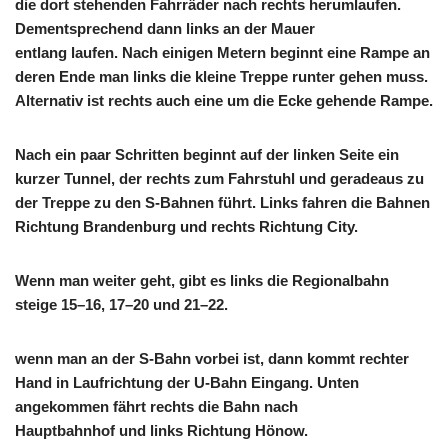
die dort stehenden Fahrräder nach rechts herumlaufen.
Dementsprechend dann links an der Mauer
entlang laufen. Nach einigen Metern beginnt eine Rampe an
deren Ende man links die kleine Treppe runter gehen muss.
Alternativ ist rechts auch eine um die Ecke gehende Rampe.
Nach ein paar Schritten beginnt auf der linken Seite ein
kurzer Tunnel, der rechts zum Fahrstuhl und geradeaus zu
der Treppe zu den S-Bahnen führt. Links fahren die Bahnen
Richtung Brandenburg und rechts Richtung City.
Wenn man weiter geht, gibt es links die Regionalbahn
steige 15–16, 17–20 und 21–22.
wenn man an der S-Bahn vorbei ist, dann kommt rechter
Hand in Laufrichtung der U-Bahn Eingang. Unten
angekommen fährt rechts die Bahn nach
Hauptbahnhof und links Richtung Hönow.