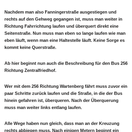
Nachdem man also Fanningerstraße ausgestiegen und
rechts auf den Gehweg gegangen ist, muss man weiter in
Richtung Fahrrichtung laufen und überquert direkt eine
Seitenstraße. Nun muss man eben so lange laufen wie man
eben läuft, wenn man eine Haltestelle läuft. Keine Sorge es
kommt keine Querstraße.
Ab hier beginnt nun auch die Beschreibung für den Bus 256
Richtung Zentralfriedhof.
Wer mit dem 256 Richtung Wartenberg fährt muss zuvor ein
paar Schritte zurück laufen und die Straße, in die der Bus
hinein gefahren ist, überqueren. Nach der Überquerung
muss man weiter links entlang laufen.
Alle Wege haben nun gleich, dass man an der Kreuzung
rechts abbiegen muss. Nach einigen Metern beginnt ein