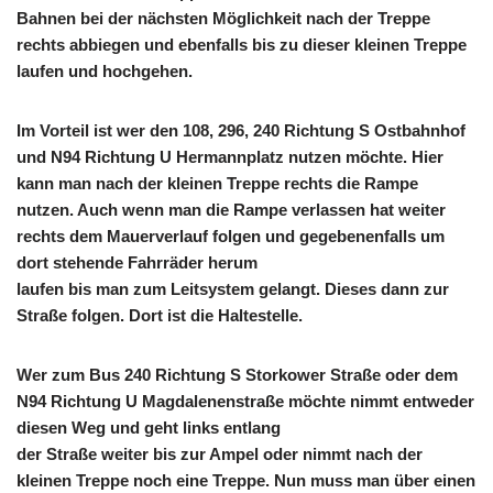
Bahnen bei der nächsten Möglichkeit nach der Treppe
rechts abbiegen und ebenfalls bis zu dieser kleinen Treppe
laufen und hochgehen.
Im Vorteil ist wer den 108, 296, 240 Richtung S Ostbahnhof
und N94 Richtung U Hermannplatz nutzen möchte. Hier
kann man nach der kleinen Treppe rechts die Rampe
nutzen. Auch wenn man die Rampe verlassen hat weiter
rechts dem Mauerverlauf folgen und gegebenenfalls um
dort stehende Fahrräder herum
laufen bis man zum Leitsystem gelangt. Dieses dann zur
Straße folgen. Dort ist die Haltestelle.
Wer zum Bus 240 Richtung S Storkower Straße oder dem
N94 Richtung U Magdalenenstraße möchte nimmt entweder
diesen Weg und geht links entlang
der Straße weiter bis zur Ampel oder nimmt nach der
kleinen Treppe noch eine Treppe. Nun muss man über einen