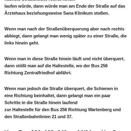
laufen würde, dann würde man am Ende der Straße auf das
Ärztehaus beziehungsweise Sana Klinikum stoßen.
Wenn man nach der Straßenüberquerung aber nach rechts
abbiegt, dann gelangt man wenig später zu einer Straße, die
links hinein geht.
Wenn man in diese Straße hinein läuft und nicht überquert,
dann stößt man auf die Haltestelle, wo der Bus 256
Richtung Zentralfriedhof abfährt.
Wenn man jedoch die Straße überquert, die Schienen in
eine Richtung beinhaltet, dann gelangt man ein paar
Schritte in die Straße hinein laufend
zur Haltestelle für den Bus 256 Richtung Wartenberg und
den Straßenbahnlinien 21 und 37.