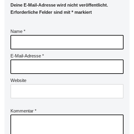
Deine E-Mail-Adresse wird nicht veröffentlicht.
Erforderliche Felder sind mit
*
markiert
Name
*
E-Mail-Adresse
*
Website
Kommentar
*