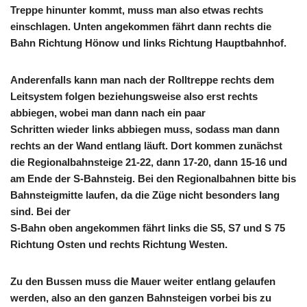
Treppe hinunter kommt, muss man also etwas rechts
einschlagen. Unten angekommen fährt dann rechts die
Bahn Richtung Hönow und links Richtung Hauptbahnhof.
Anderenfalls kann man nach der Rolltreppe rechts dem
Leitsystem folgen beziehungsweise also erst rechts
abbiegen, wobei man dann nach ein paar
Schritten wieder links abbiegen muss, sodass man dann
rechts an der Wand entlang läuft. Dort kommen zunächst
die Regionalbahnsteige 21-22, dann 17-20, dann 15-16 und
am Ende der S-Bahnsteig. Bei den Regionalbahnen bitte bis
Bahnsteigmitte laufen, da die Züge nicht besonders lang
sind. Bei der
S-Bahn oben angekommen fährt links die S5, S7 und S 75
Richtung Osten und rechts Richtung Westen.
Zu den Bussen muss die Mauer weiter entlang gelaufen
werden, also an den ganzen Bahnsteigen vorbei bis zu