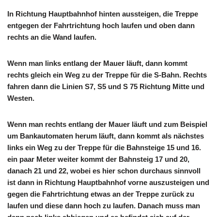
In Richtung Hauptbahnhof hinten aussteigen, die Treppe
entgegen der Fahrtrichtung hoch laufen und oben dann
rechts an die Wand laufen.
Wenn man links entlang der Mauer läuft, dann kommt
rechts gleich ein Weg zu der Treppe für die S-Bahn. Rechts
fahren dann die Linien S7, S5 und S 75 Richtung Mitte und
Westen.
Wenn man rechts entlang der Mauer läuft und zum Beispiel
um Bankautomaten herum läuft, dann kommt als nächstes
links ein Weg zu der Treppe für die Bahnsteige 15 und 16.
ein paar Meter weiter kommt der Bahnsteig 17 und 20,
danach 21 und 22, wobei es hier schon durchaus sinnvoll
ist dann in Richtung Hauptbahnhof vorne auszusteigen und
gegen die Fahrtrichtung etwas an der Treppe zurück zu
laufen und diese dann hoch zu laufen. Danach muss man