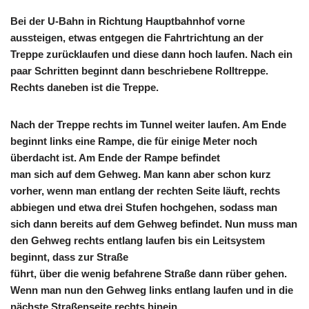
Bei der U-Bahn in Richtung Hauptbahnhof vorne
aussteigen, etwas entgegen die Fahrtrichtung an der
Treppe zurücklaufen und diese dann hoch laufen. Nach ein
paar Schritten beginnt dann beschriebene Rolltreppe.
Rechts daneben ist die Treppe.
Nach der Treppe rechts im Tunnel weiter laufen. Am Ende
beginnt links eine Rampe, die für einige Meter noch
überdacht ist. Am Ende der Rampe befindet
man sich auf dem Gehweg. Man kann aber schon kurz
vorher, wenn man entlang der rechten Seite läuft, rechts
abbiegen und etwa drei Stufen hochgehen, sodass man
sich dann bereits auf dem Gehweg befindet. Nun muss man
den Gehweg rechts entlang laufen bis ein Leitsystem
beginnt, dass zur Straße
führt, über die wenig befahrene Straße dann rüber gehen.
Wenn man nun den Gehweg links entlang laufen und in die
nächste Straßenseite rechts hinein