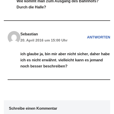
Wie kommt man zum Ausgang des Bahnhofs?
Durch die Halle?
Sebastian
ANTWORTEN
20. April 2016 um 15:00 Uhr
ich glaube ja, bin mir aber nicht sicher, daher habe
ich es nicht erwähnt. vielleicht kann es jemand
noch besser beschreiben?
Schreibe einen Kommentar