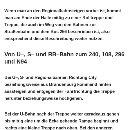
Wenn man an den Regionalbahnsteigen vorbei ist, kommt
man am Ende der Halle mittig zu einer Rolltreppe und
Treppe, die auch im Weg von den Bahnen zur
Straßenbahn und dem Bus 256 beschrieben ist, also
entsprechend diese Beschreibung weiter nutzen.
Von U–, S– und RB–Bahn zum 240, 108, 296
und N94
Bei U–, S- und Regionalbahnen Richtung City,
beziehungsweise aus Brandenburg kommend hinten
aussteigen und entgegen der Fahrtrichtung die Treppe
herunter beziehungsweise hochgehen.
Bei der U-Bahn nach der Treppe weiter geradeaus gehen
bis mittig eine um die Ecke gehende Rampe beginnt und
rechts eine kleine Treppe nach oben. Bei den anderen