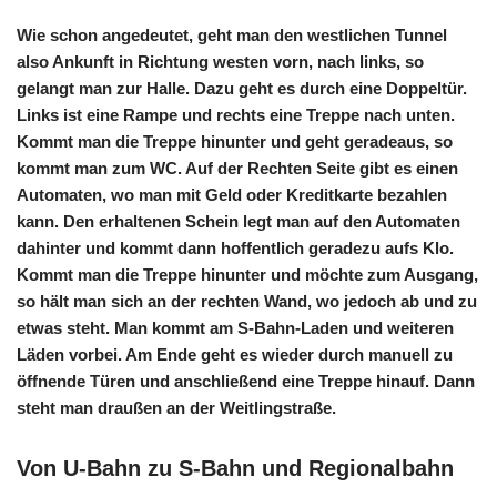
Wie schon angedeutet, geht man den westlichen Tunnel
also Ankunft in Richtung westen vorn, nach links, so
gelangt man zur Halle. Dazu geht es durch eine Doppeltür.
Links ist eine Rampe und rechts eine Treppe nach unten.
Kommt man die Treppe hinunter und geht geradeaus, so
kommt man zum WC. Auf der Rechten Seite gibt es einen
Automaten, wo man mit Geld oder Kreditkarte bezahlen
kann. Den erhaltenen Schein legt man auf den Automaten
dahinter und kommt dann hoffentlich geradezu aufs Klo.
Kommt man die Treppe hinunter und möchte zum Ausgang,
so hält man sich an der rechten Wand, wo jedoch ab und zu
etwas steht. Man kommt am S-Bahn-Laden und weiteren
Läden vorbei. Am Ende geht es wieder durch manuell zu
öffnende Türen und anschließend eine Treppe hinauf. Dann
steht man draußen an der Weitlingstraße.
Von U-Bahn zu S-Bahn und Regionalbahn