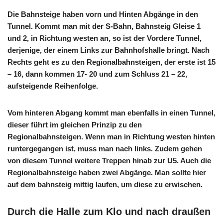
Die Bahnsteige haben vorn und Hinten Abgänge in den
Tunnel. Kommt man mit der S-Bahn, Bahnsteig Gleise 1
und 2, in Richtung westen an, so ist der Vordere Tunnel,
derjenige, der einem Links zur Bahnhofshalle bringt. Nach
Rechts geht es zu den Regionalbahnsteigen, der erste ist 15
– 16, dann kommen 17- 20 und zum Schluss 21 – 22,
aufsteigende Reihenfolge.
Vom hinteren Abgang kommt man ebenfalls in einen Tunnel,
dieser führt im gleichen Prinzip zu den
Regionalbahnsteigen. Wenn man in Richtung westen hinten
runtergegangen ist, muss man nach links. Zudem gehen
von diesem Tunnel weitere Treppen hinab zur U5. Auch die
Regionalbahnsteige haben zwei Abgänge. Man sollte hier
auf dem bahnsteig mittig laufen, um diese zu erwischen.
Durch die Halle zum Klo und nach draußen