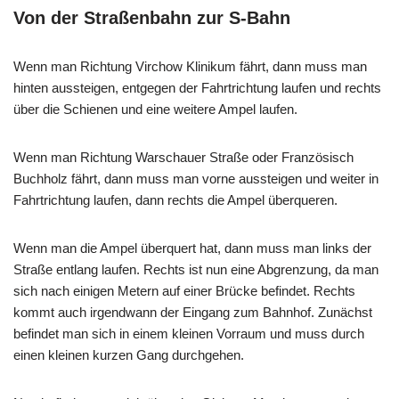
Von der Straßenbahn zur S-Bahn
Wenn man Richtung Virchow Klinikum fährt, dann muss man
hinten aussteigen, entgegen der Fahrtrichtung laufen und rechts
über die Schienen und eine weitere Ampel laufen.
Wenn man Richtung Warschauer Straße oder Französisch
Buchholz fährt, dann muss man vorne aussteigen und weiter in
Fahrtrichtung laufen, dann rechts die Ampel überqueren.
Wenn man die Ampel überquert hat, dann muss man links der
Straße entlang laufen. Rechts ist nun eine Abgrenzung, da man
sich nach einigen Metern auf einer Brücke befindet. Rechts
kommt auch irgendwann der Eingang zum Bahnhof. Zunächst
befindet man sich in einem kleinen Vorraum und muss durch
einen kleinen kurzen Gang durchgehen.