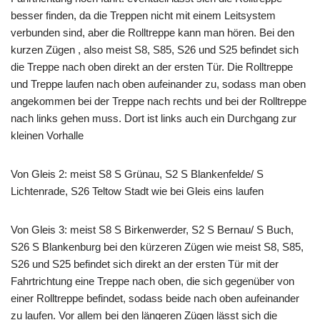
besser finden, da die Treppen nicht mit einem Leitsystem
verbunden sind, aber die Rolltreppe kann man hören. Bei den
kurzen Zügen , also meist S8, S85, S26 und S25 befindet sich
die Treppe nach oben direkt an der ersten Tür. Die Rolltreppe
und Treppe laufen nach oben aufeinander zu, sodass man oben
angekommen bei der Treppe nach rechts und bei der Rolltreppe
nach links gehen muss. Dort ist links auch ein Durchgang zur
kleinen Vorhalle
Von Gleis 2: meist S8 S Grünau, S2 S Blankenfelde/ S
Lichtenrade, S26 Teltow Stadt wie bei Gleis eins laufen
Von Gleis 3: meist S8 S Birkenwerder, S2 S Bernau/ S Buch,
S26 S Blankenburg bei den kürzeren Zügen wie meist S8, S85,
S26 und S25 befindet sich direkt an der ersten Tür mit der
Fahrtrichtung eine Treppe nach oben, die sich gegenüber von
einer Rolltreppe befindet, sodass beide nach oben aufeinander
zu laufen. Vor allem bei den längeren Zügen lässt sich die