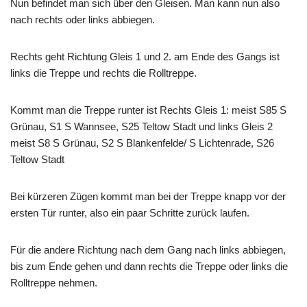
Nun befindet man sich über den Gleisen. Man kann nun also
nach rechts oder links abbiegen.
Rechts geht Richtung Gleis 1 und 2. am Ende des Gangs ist
links die Treppe und rechts die Rolltreppe.
Kommt man die Treppe runter ist Rechts Gleis 1: meist S85 S
Grünau, S1 S Wannsee, S25 Teltow Stadt und links Gleis 2
meist S8 S Grünau, S2 S Blankenfelde/ S Lichtenrade, S26
Teltow Stadt
Bei kürzeren Zügen kommt man bei der Treppe knapp vor der
ersten Tür runter, also ein paar Schritte zurück laufen.
Für die andere Richtung nach dem Gang nach links abbiegen,
bis zum Ende gehen und dann rechts die Treppe oder links die
Rolltreppe nehmen.