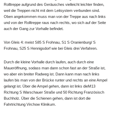
Rolltreppe aufgrund des Geräusches vielleicht leichter finden,
weil die Treppen nicht mit dem Leitsystem verbunden sind.
Oben angekommen muss man von der Treppe aus nach links
und von der Rolltreppe raus nach rechts, wo sich auf der Seite
auch der Gang zur Vorhalle befindet.
Von Gleis 4: meist S85 S Frohnau, S1 S Oranienburg/ S
Frohnau, S25 S Hennigsdorf wie bei Gleis drei Verfahren.
Durch die kleine Vorhalle durch laufen, auch durch eine
Maueröffnung, sodass man dann schon fast an der Straße ist,
wo aber ein breiter Radweg ist. Dann kann man nach links
laufen bis man von der Brücke runter und rechts an eine Ampel
gelangt ist. Über die Ampel gehen, dann ist links dieM13
Richtung S Warschauer Straße und 50 Richtung Französisch
Buchholz. Über die Schienen gehen, dann ist dort die
Fahrtrichtung Virchow Klinikum.