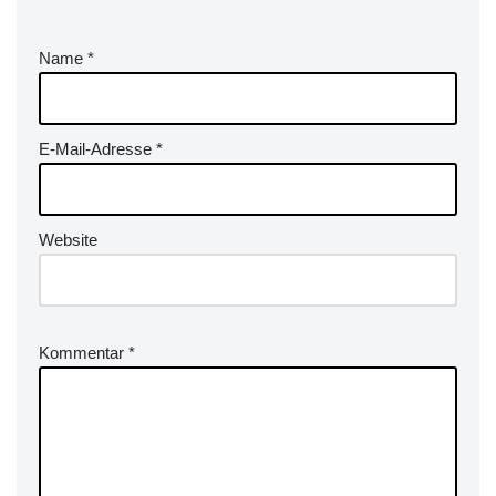
Name
*
E-Mail-Adresse
*
Website
Kommentar
*