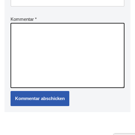
Kommentar
*