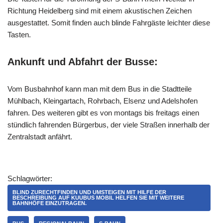
Richtung Heidelberg sind mit einem akustischen Zeichen
ausgestattet. Somit finden auch blinde Fahrgäste leichter diese
Tasten.
Ankunft und Abfahrt der Busse:
Vom Busbahnhof kann man mit dem Bus in die Stadtteile
Mühlbach, Kleingartach, Rohrbach, Elsenz und Adelshofen
fahren. Des weiteren gibt es von montags bis freitags einen
stündlich fahrenden Bürgerbus, der viele Straßen innerhalb der
Zentralstadt anfährt.
Schlagwörter:
BLIND ZURECHTFINDEN UND UMSTEIGEN MIT HILFE DER
BESCHREIBUNG AUF KUUBUS MOBIL HELFEN SIE MIT WEITERE
BAHNHÖFE EINZUTRAGEN.