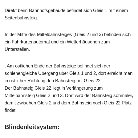
Direkt beim Bahnhofsgebäude befindet sich Gleis 1 mit einem
Seitenbahnsteig.
In der Mitte des Mittelbahnsteiges (Gleis 2 und 3) befinden sich
ein Fahrkartenautomat und ein Wetterhäuschen zum
Unterstellen.
. Am östlichen Ende der Bahnsteige befindet sich der
schienengleiche Übergang über Gleis 1 und 2, dort erreicht man
in östlicher Richtung den Bahnsteig mit Gleis 22.
Der Bahnsteig Gleis 22 liegt in Verlängerung zum
Mittelbahnsteig Gleis 2 und 3. Dort wird der Bahnsteig schmaler,
damit zwischen Gleis 2 und dem Bahnsteig noch Gleis 22 Platz
findet.
Blindenleitsystem: