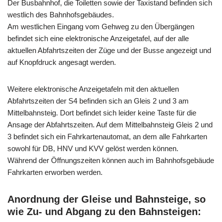
Der Busbahnhof, die Toiletten sowie der Taxistand befinden sich
westlich des Bahnhofsgebäudes.
Am westlichen Eingang vom Gehweg zu den Übergängen
befindet sich eine elektronische Anzeigetafel, auf der alle
aktuellen Abfahrtszeiten der Züge und der Busse angezeigt und
auf Knopfdruck angesagt werden.
Weitere elektronische Anzeigetafeln mit den aktuellen
Abfahrtszeiten der S4 befinden sich an Gleis 2 und 3 am
Mittelbahnsteig. Dort befindet sich leider keine Taste für die
Ansage der Abfahrtszeiten. Auf dem Mittelbahnsteig Gleis 2 und
3 befindet sich ein Fahrkartenautomat, an dem alle Fahrkarten
sowohl für DB, HNV und KVV gelöst werden können.
Während der Öffnungszeiten können auch im Bahnhofsgebäude
Fahrkarten erworben werden.
Anordnung der Gleise und Bahnsteige, so
wie Zu- und Abgang zu den Bahnsteigen: