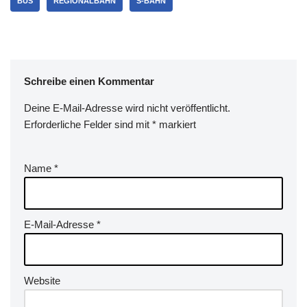
BUS
REGIONALBAHN
S-BAHN
Schreibe einen Kommentar
Deine E-Mail-Adresse wird nicht veröffentlicht.
Erforderliche Felder sind mit
*
markiert
Name
*
E-Mail-Adresse
*
Website