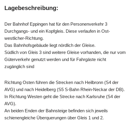
Lagebeschreibung:
Der Bahnhof Eppingen hat für den Personenverkehr 3
Durchgangs- und ein Kopfgleis. Diese verlaufen in Ost-
westlicher-Richtung.
Das Bahnhofsgebäude liegt nördlich der Gleise.
Südlich von Gleis 3 sind weitere Gleise vorhanden, die nur vom
Güterverkehr genutzt werden und für Fahrgäste nicht
zugänglich sind
Richtung Osten führen die Strecken nach Heilbronn (S4 der
AVG) und nach Heidelberg (S5 S-Bahn Rhein-Neckar der DB).
In Richtung Westen geht die Strecke nach Karlsruhe (S4 der
AVG).
An beiden Enden der Bahnsteige befinden sich jeweils
schienengleiche Überquerungen über Gleis 1 und 2.